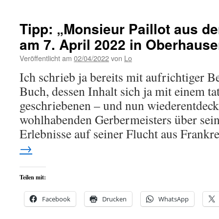
Tipp: „Monsieur Paillot aus 
am 7. April 2022 in Oberhause
Veröffentlicht am
02/04/2022
von
Lo
Ich schrieb ja bereits mit aufrichtiger 
Buch, dessen Inhalt sich ja mit einem t
geschriebenen – und nun wiederentdeck
wohlhabenden Gerbermeisters über sei
Erlebnisse auf seiner Flucht aus Frank
→
Teilen mit:
Facebook
Drucken
WhatsApp