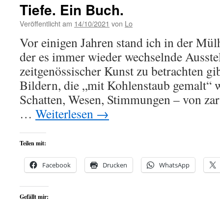
Tiefe. Ein Buch.
Veröffentlicht am
14/10/2021
von
Lo
Vor einigen Jahren stand ich in der Mül
der es immer wieder wechselnde Ausste
zeitgenössischer Kunst zu betrachten gib
Bildern, die „mit Kohlenstaub gemalt“ 
Schatten, Wesen, Stimmungen – von zar
…
Weiterlesen
→
Teilen mit:
Facebook
Drucken
WhatsApp
Gefällt mir: