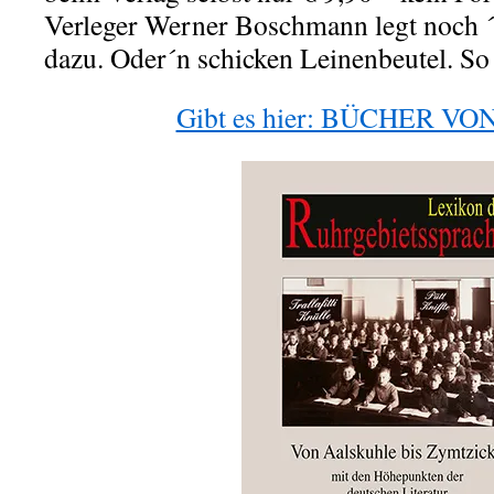
Verleger Werner Boschmann legt noch
dazu. Oder´n schicken Leinenbeutel. So 
Gibt es hier: BÜCHER V