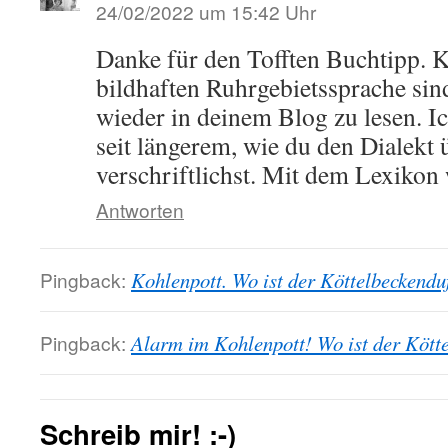
24/02/2022 um 15:42 Uhr
Danke für den Tofften Buchtipp. 
bildhaften Ruhrgebietssprache sin
wieder in deinem Blog zu lesen. 
seit längerem, wie du den Dialekt
verschriftlichst. Mit dem Lexikon 
Antworten
Pingback:
Kohlenpott. Wo ist der Köttelbeckenduf
Pingback:
Alarm im Kohlenpott! Wo ist der Kötte
Schreib mir! :-)