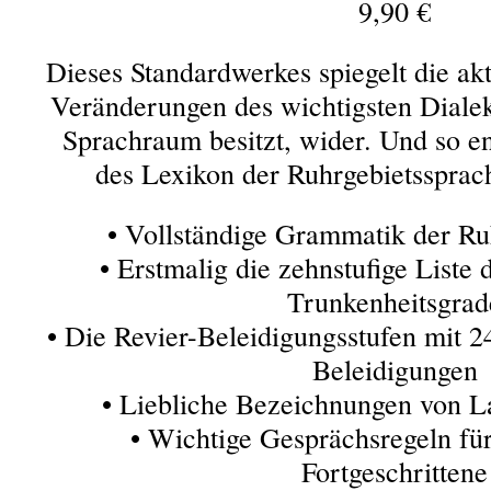
9,90 €
Dieses Standardwerkes spiegelt die akt
Veränderungen des wichtigsten Dialek
Sprachraum besitzt, wider. Und so en
des Lexikon der Ruhrgebietssprac
• Vollständige Grammatik der Ru
• Erstmalig die zehnstufige Liste
Trunkenheitsgrad
• Die Revier-Beleidigungsstufen mit 2
Beleidigungen
• Liebliche Bezeichnungen von L
• Wichtige Gesprächsregeln fü
Fortgeschrittene