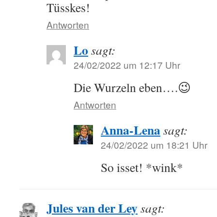
Tüsskes!
Antworten
Lo
sagt:
24/02/2022 um 12:17 Uhr
Die Wurzeln eben….😉
Antworten
Anna-Lena
sagt:
24/02/2022 um 18:21 Uhr
So isset! *wink*
Jules van der Ley
sagt: