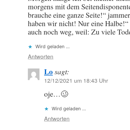
morgens mit dem Seitendisponenten
brauche eine ganze Seite!“ jammer
haben wir nicht! Nur eine Halbe!“ 
auch noch weg, weil: Zu viele Tod
Wird geladen …
Antworten
Lo
sagt:
12/12/2021 um 18:43 Uhr
oje…🥴
Wird geladen …
Antworten