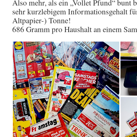
Also mehr, als ein „Vollet Pfund“ bunt 
sehr kurzlebigem Informationsgehalt für
Altpapier-) Tonne!
686 Gramm pro Haushalt an einem Sam