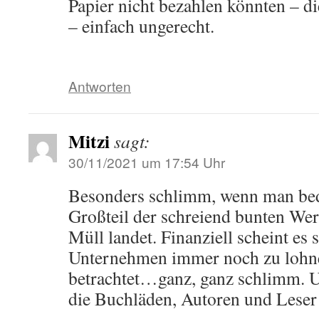
Papier nicht bezahlen könnten – die
– einfach ungerecht.
Antworten
Mitzi
sagt:
30/11/2021 um 17:54 Uhr
Besonders schlimm, wenn man bed
Großteil der schreiend bunten We
Müll landet. Finanziell scheint es s
Unternehmen immer noch zu lohne
betrachtet…ganz, ganz schlimm. U
die Buchläden, Autoren und Leser