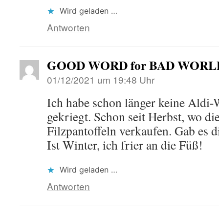
Wird geladen …
Antworten
GOOD WORD for BAD WORL
01/12/2021 um 19:48 Uhr
Ich habe schon länger keine Aldi
gekriegt. Schon seit Herbst, wo di
Filzpantoffeln verkaufen. Gab es d
Ist Winter, ich frier an die Füß!
Wird geladen …
Antworten