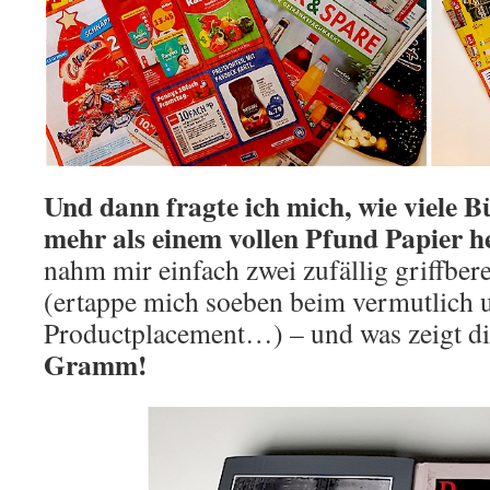
Und dann fragte ich mich, wie viele 
mehr als einem vollen Pfund Papier he
nahm mir einfach zwei zufällig griffber
(ertappe mich soeben beim vermutlich 
Productplacement…) – und was zeigt 
Gramm!