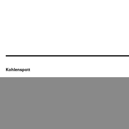
Kohlenspott