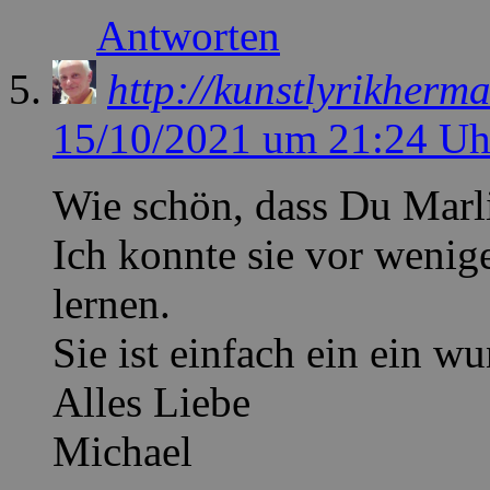
Antworten
http://kunstlyrikherm
15/10/2021 um 21:24 Uh
Wie schön, dass Du Marlie
Ich konnte sie vor wenig
lernen.
Sie ist einfach ein ein 
Alles Liebe
Michael