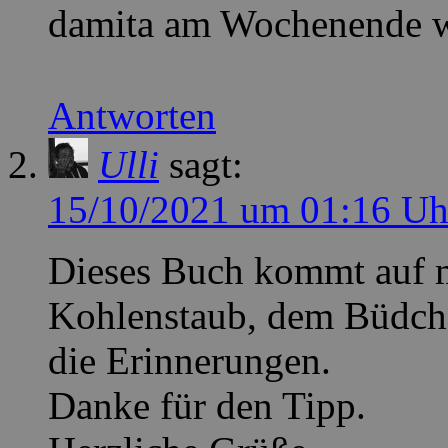
damita am Wochenende wa
Antworten
Ulli
sagt:
15/10/2021 um 01:16 Uh
Dieses Buch kommt auf 
Kohlenstaub, dem Büdch
die Erinnerungen.
Danke für den Tipp.