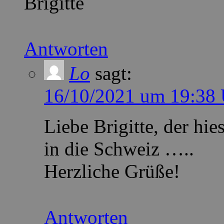
Brigitte
Antworten
Lo
sagt:
16/10/2021 um 19:38 
Liebe Brigitte, der hi
in die Schweiz …..
Herzliche Grüße!
Antworten