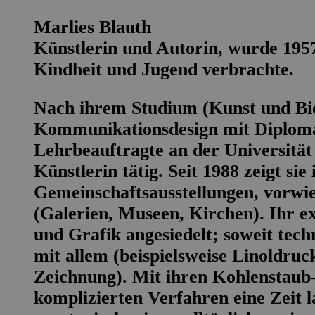
Marlies Blauth
Künstlerin und Autorin, wurde 195
Kindheit und Jugend verbrachte.
Nach ihrem Studium (Kunst und Bio
Kommunikationsdesign mit Diplomab
Lehrbeauftragte an der Universität 
Künstlerin tätig. Seit 1988 zeigt sie
Gemeinschaftsausstellungen, vorw
(Galerien, Museen, Kirchen). Ihr e
und Grafik angesiedelt; soweit techn
mit allem (beispielsweise Linoldruc
Zeichnung). Mit ihren Kohlenstaub-B
komplizierten Verfahren eine Zeit l