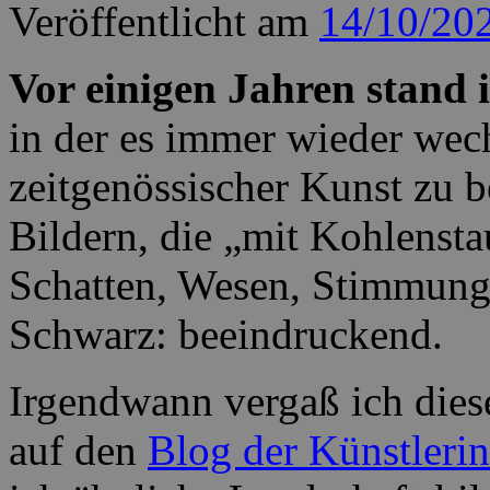
Veröffentlicht am
14/10/20
Vor einigen Jahren stand 
in der es immer wieder wec
zeitgenössischer Kunst zu be
Bildern, die „mit Kohlenst
Schatten, Wesen, Stimmung
Schwarz: beeindruckend.
Irgendwann vergaß ich diese
auf den
Blog der Künstlerin