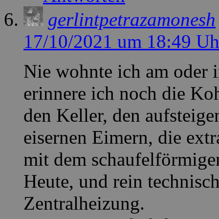
gerlintpetrazamonesh
17/10/2021 um 18:49 Uh
Nie wohnte ich am oder 
erinnere ich noch die Ko
den Keller, den aufsteig
eisernen Eimern, die extr
mit dem schaufelförmige
Heute, und rein technisch
Zentralheizung.