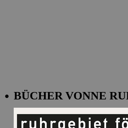
BÜCHER VONNE RU