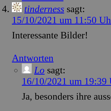
tinderness
sagt:
15/10/2021 um 11:50 Uh
Interessante Bilder!
Antworten
Lo
sagt:
16/10/2021 um 19:39 
Ja, besonders ihre au