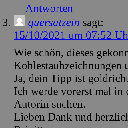
Antworten
quersatzein
sagt:
15/10/2021 um 07:52 Uh
Wie schön, dieses gekon
Kohlestaubzeichnungen u
Ja, dein Tipp ist goldricht
Ich werde vorerst mal in
Autorin suchen.
Lieben Dank und herzlic