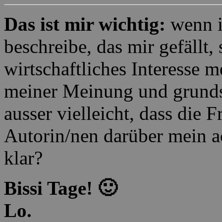
Das ist mir wichtig:
wenn i
beschreibe, das mir gefällt,
wirtschaftliches Interesse 
meiner Meinung und grunds
ausser vielleicht, dass die 
Autorin/nen darüber mein ac
klar?
Bissi Tage! 🙂
Lo.