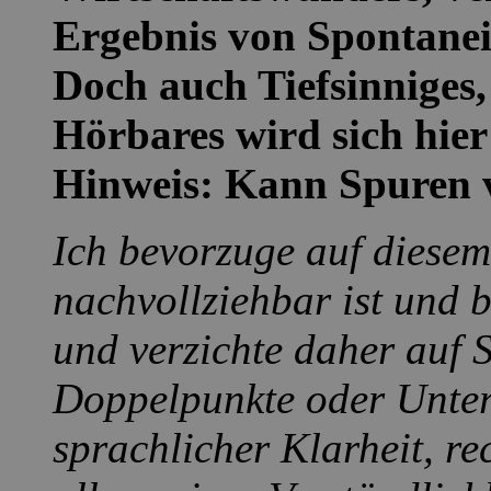
Ergebnis von Spontanei
Doch auch Tiefsinniges,
Hörbares wird sich hier 
Hinweis: Kann Spuren 
Ich bevorzuge auf diesem
nachvollziehbar ist und b
und verzichte daher auf 
Doppelpunkte oder Unter
sprachlicher Klarheit, re