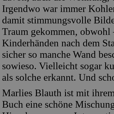
Irgendwo war immer Kohlen
damit stimmungsvolle Bilde
Traum gekommen, obwohl –
Kinderhänden nach dem Sta
sicher so manche Wand besc
sowieso. Vielleicht sogar k
als solche erkannt. Und sc
Marlies Blauth ist mit ihr
Buch eine schöne Mischung