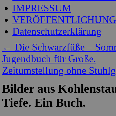
IMPRESSUM
VERÖFFENTLICHUN
Datenschutzerklärung
←
Die Schwarzfüße – Somm
Jugendbuch für Große.
Zeitumstellung ohne Stuhl
Bilder aus Kohlensta
Tiefe. Ein Buch.