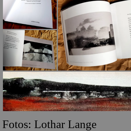
Fotos: Lothar Lange