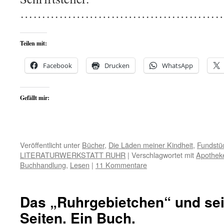
…………………………………………
Teilen mit:
Facebook
Drucken
WhatsApp
Gefällt mir:
Veröffentlicht unter
Bücher
,
Die Läden meiner Kindheit
,
Fundstü
LITERATURWERKSTATT RUHR
|
Verschlagwortet mit
Apothek
Buchhandlung
,
Lesen
|
11 Kommentare
Das „Ruhrgebietchen“ und se
Seiten. Ein Buch.