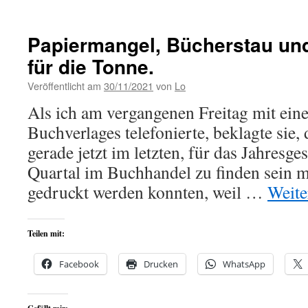
Papiermangel, Bücherstau und
für die Tonne.
Veröffentlicht am
30/11/2021
von
Lo
Als ich am vergangenen Freitag mit eine
Buchverlages telefonierte, beklagte sie, 
gerade jetzt im letzten, für das Jahresge
Quartal im Buchhandel zu finden sein m
gedruckt werden konnten, weil …
Weite
Teilen mit:
Facebook
Drucken
WhatsApp