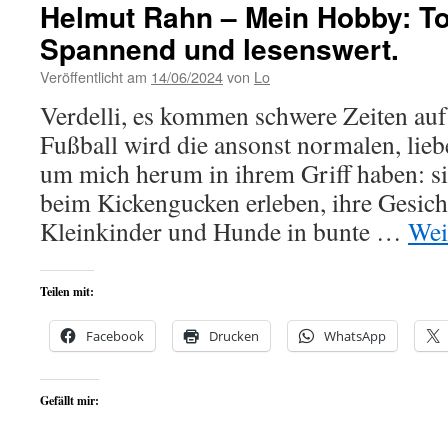
Helmut Rahn – Mein Hobby: To
Spannend und lesenswert.
Veröffentlicht am
14/06/2024
von
Lo
Verdelli, es kommen schwere Zeiten auf
Fußball wird die ansonst normalen, li
um mich herum in ihrem Griff haben: s
beim Kickengucken erleben, ihre Gesich
Kleinkinder und Hunde in bunte …
Wei
Teilen mit:
Facebook
Drucken
WhatsApp
Gefällt mir: