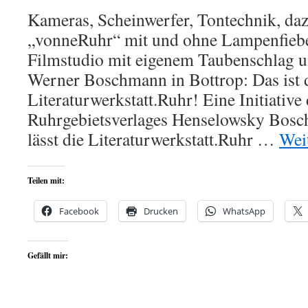
Kameras, Scheinwerfer, Tontechnik, da
„vonneRuhr“ mit und ohne Lampenfieber
Filmstudio mit eigenem Taubenschlag 
Werner Boschmann in Bottrop: Das ist 
Literaturwerkstatt.Ruhr! Eine Initiative
Ruhrgebietsverlages Henselowsky Bosc
lässt die Literaturwerkstatt.Ruhr …
Wei
Teilen mit:
Facebook
Drucken
WhatsApp
Gefällt mir: