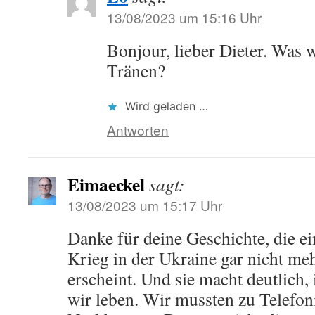
13/08/2023 um 15:16 Uhr
Bonjour, lieber Dieter. Was w
Tränen?
Wird geladen …
Antworten
Eimaeckel
sagt:
13/08/2023 um 15:17 Uhr
Danke für deine Geschichte, die 
Krieg in der Ukraine gar nicht me
erscheint. Und sie macht deutlich
wir leben. Wir mussten zu Telefon