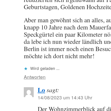
Geburtstagen, Goldenen Hochzeit
Aber man gewöhnt sich an alles, a
knapp 10 Jahre nach dem Mauerfal
Speckgürtel ein paar Kilometer nö
da lebe ich nun wieder ländlich un
Berlin ist immer noch einen Besu
möchte ich dort nicht mehr!
Wird geladen …
Antworten
Lo
sagt:
14/08/2023 um 14:43 Uhr
Der Wohnzimmerblick auf die