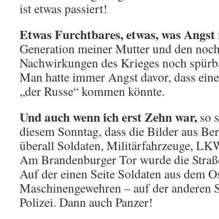
ist etwas passiert!
Etwas Furchtbares, etwas, was Angst
Generation meiner Mutter und den noch 
Nachwirkungen des Krieges noch spürb
Man hatte immer Angst davor, dass ein
„der Russe“ kommen könnte.
Und auch wenn ich erst Zehn war,
so s
diesem Sonntag, dass die Bilder aus Be
überall Soldaten, Militärfahrzeuge, LK
Am Brandenburger Tor wurde die Straße
Auf der einen Seite Soldaten aus dem Os
Maschinengewehren – auf der anderen Se
Polizei. Dann auch Panzer!