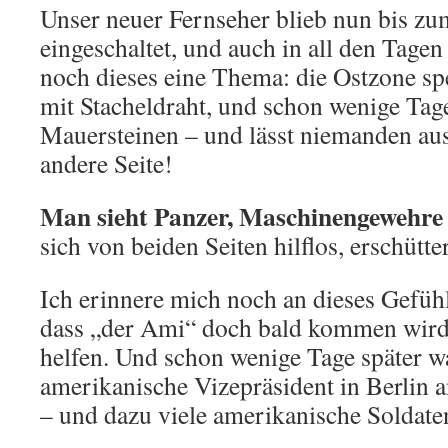
Unser neuer Fernseher blieb nun bis z
eingeschaltet, und auch in all den Tage
noch dieses eine Thema: die Ostzone sper
mit Stacheldraht, und schon wenige Tage
Mauersteinen – und lässt niemanden au
andere Seite!
Man sieht Panzer, Maschinengewehre
sich von beiden Seiten hilflos, erschütt
Ich erinnere mich noch an dieses Gefüh
dass „der Ami“ doch bald kommen wird,
helfen. Und schon wenige Tage später w
amerikanische Vizepräsident in Berlin 
– und dazu viele amerikanische Soldate