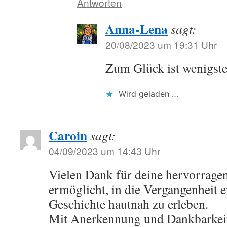
Antworten
Anna-Lena
sagt:
20/08/2023 um 19:31 Uhr
Zum Glück ist wenigste
Wird geladen …
Caroin
sagt:
04/09/2023 um 14:43 Uhr
Vielen Dank für deine hervorragen
ermöglicht, in die Vergangenheit 
Geschichte hautnah zu erleben.
Mit Anerkennung und Dankbarkei