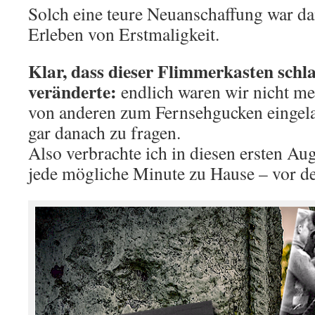
Solch eine teure Neuanschaffung war d
Erleben von Erstmaligkeit.
Klar, dass dieser Flimmerkasten schl
veränderte:
endlich waren wir nicht me
von anderen zum Fernsehgucken eingel
gar danach zu fragen.
Also verbrachte ich in diesen ersten Au
jede mögliche Minute zu Hause – vor d