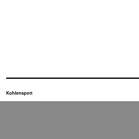
Kohlenspott