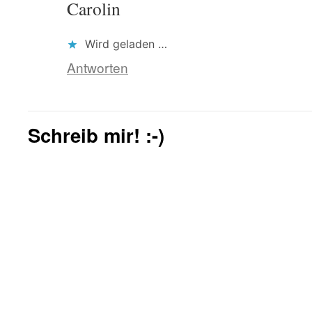
Carolin
Wird geladen …
Antworten
Schreib mir! :-)