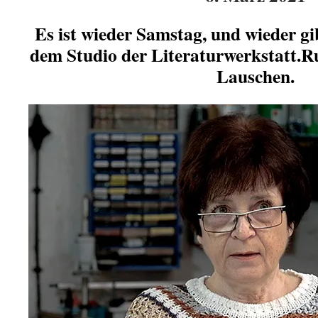
Es ist wieder Samstag, und wieder gi
dem Studio der Literaturwerkstatt.
Lauschen.