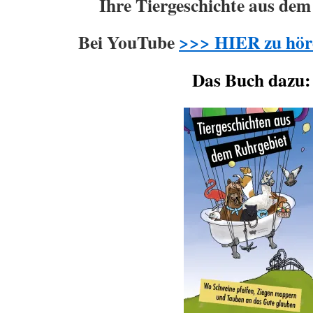
Ihre Tiergeschichte aus dem
Bei YouTube
>>> HIER zu hör
Das Buch dazu: