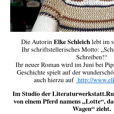
Elke Schleich
Die Autorin
lebt im 
Ihr schriftstellerisches Motto: „Sc
Schreiben!“
Ihr neuer Roman wird im Juni bei Pipe
Geschichte spielt auf der wunderschö
auch hierzu auf
http://www.el
Im Studio der Literaturwerkstatt.Ruh
von einem Pferd namens „Lotte“, da
Wagen“ zieht.