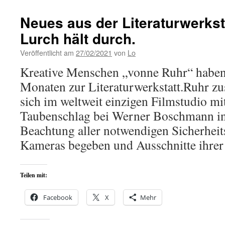
Neues aus der Literaturwerkst
Lurch hält durch.
Veröffentlicht am
27/02/2021
von
Lo
Kreative Menschen „vonne Ruhr“ haben s
Monaten zur Literaturwerkstatt.Ruhr 
sich im weltweit einzigen Filmstudio m
Taubenschlag bei Werner Boschmann in
Beachtung aller notwendigen Sicherheit
Kameras begeben und Ausschnitte ihr
Teilen mit:
Facebook
X
Mehr