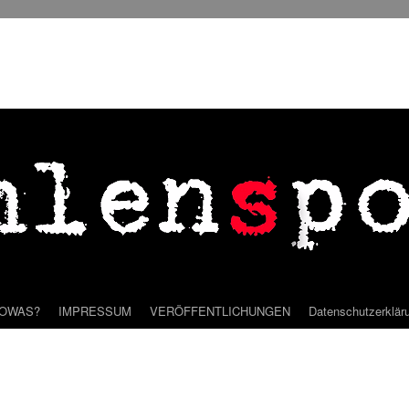
SOWAS?
IMPRESSUM
VERÖFFENTLICHUNGEN
Datenschutzerklär