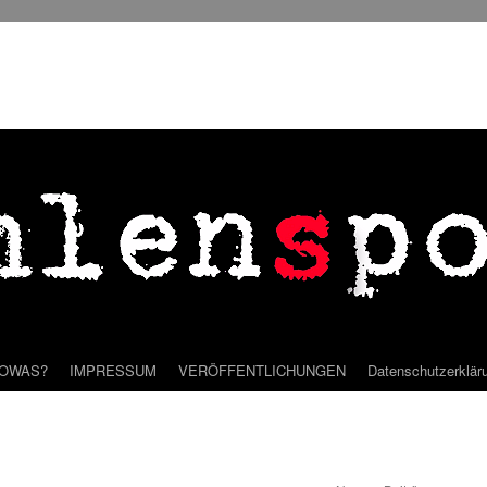
SOWAS?
IMPRESSUM
VERÖFFENTLICHUNGEN
Datenschutzerklär