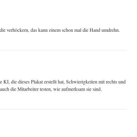
die verhöckern, das kann einem schon mal die Hand umdrehn.
 KI, die dieses Plakat erstellt hat, Schwierigkeiten mit rechts und
e auch die Mitarbeiter testen, wie aufmerksam sie sind.