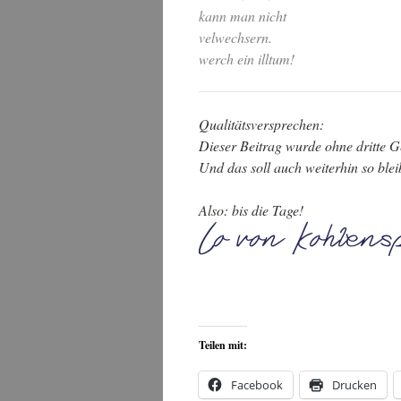
kann man nicht
velwechsern.
werch ein illtum!
Qualitätsversprechen:
Dieser Beitrag wurde ohne dritte Ge
Und das soll auch weiterhin so blei
Also: bis die Tage!
Teilen mit:
Facebook
Drucken