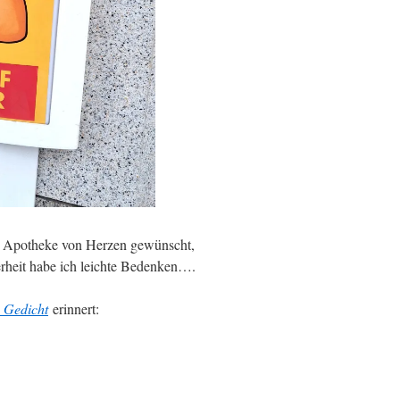
 Apotheke von Herzen gewünscht,
rheit habe ich leichte Bedenken….
s Gedicht
erinnert: