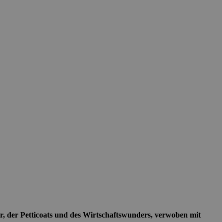
r, der Petticoats und des Wirtschaftswunders, verwoben mit