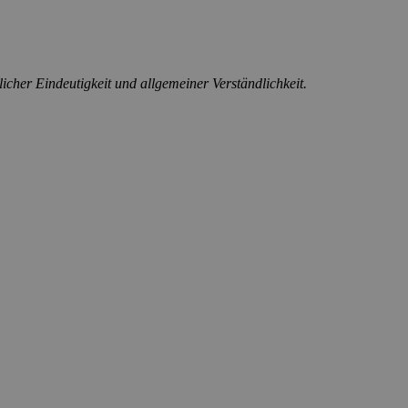
icher Eindeutigkeit und allgemeiner Verständlichkeit.