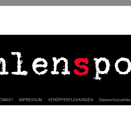
SOWAS?
IMPRESSUM
VERÖFFENTLICHUNGEN
Datenschutzerklär