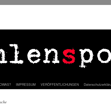
SOWAS?
IMPRESSUM
VERÖFFENTLICHUNGEN
Datenschutzerklär
ache