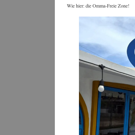
Wie hier: die Omma-Freie Zone!