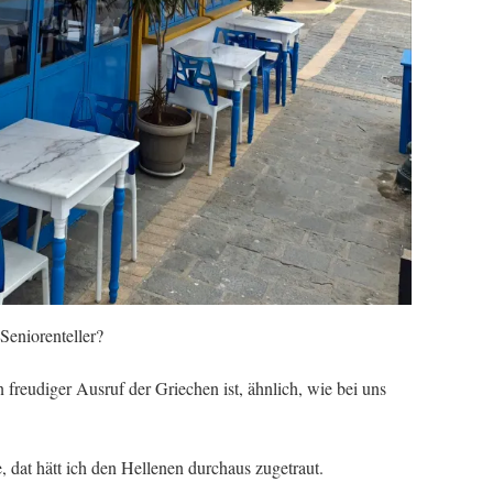
 Seniorenteller?
 freudiger Ausruf der Griechen ist, ähnlich, wie bei uns
 dat hätt ich den Hellenen durchaus zugetraut.