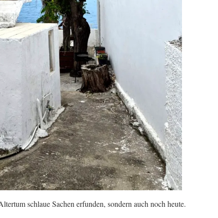
Altertum schlaue Sachen erfunden, sondern auch noch heute.