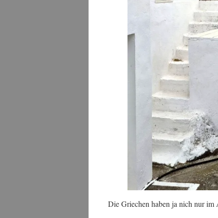
Die Griechen haben ja nich nur im 