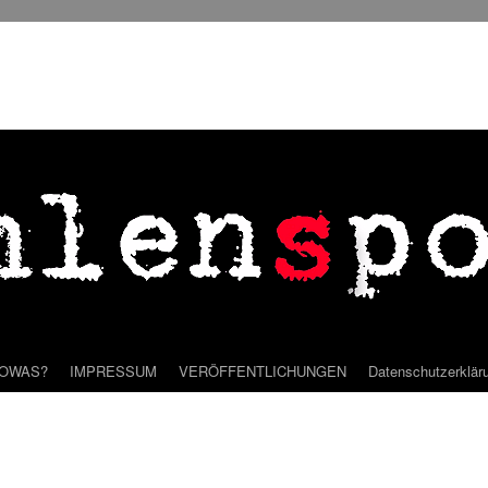
SOWAS?
IMPRESSUM
VERÖFFENTLICHUNGEN
Datenschutzerklär