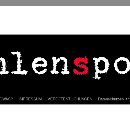
SOWAS?
IMPRESSUM
VERÖFFENTLICHUNGEN
Datenschutzerklär