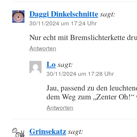
Daggi Dinkelschnitte
sagt:
30/11/2024 um 17:24 Uhr
Nur echt mit Bremslichterkette d
Antworten
Lo
sagt:
30/11/2024 um 17:28 Uhr
Jau, passend zu den leuchte
dem Weg zum „Zenter Oh!“ 
Antworten
Grinsekatz
sagt: