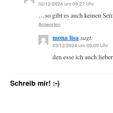
02/12/2024 um 09:27 Uhr
…so gibt es auch keinen Se
Antworten
mona lisa
sagt:
03/12/2024 um 09:05 Uhr
den esse ich auch liebe
Schreib mir! :-)