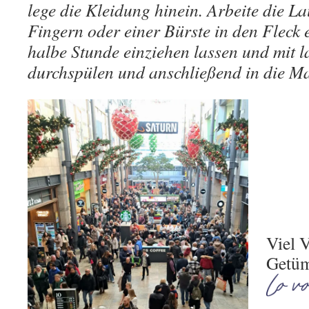
lege die Kleidung hinein. Arbeite die La
Fingern oder einer Bürste in den Fleck 
halbe Stunde einziehen lassen und mit
durchspülen und anschließend in die M
Viel 
Getüm