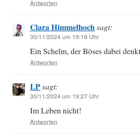
Antworten
Clara Himmelhoch
sagt:
30/11/2024 um 19:18 Uhr
Ein Schelm, der Böses dabei denk
Antworten
LP
sagt:
30/11/2024 um 19:27 Uhr
Im Leben nicht!
Antworten