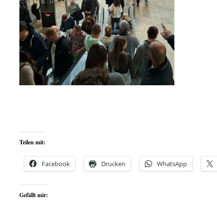
Teilen mit:
Facebook
Drucken
WhatsApp
Gefällt mir: