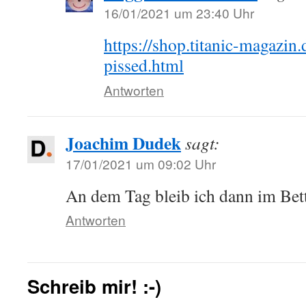
16/01/2021 um 23:40 Uhr
https://shop.titanic-magazin
pissed.html
Antworten
Joachim Dudek
sagt:
17/01/2021 um 09:02 Uhr
An dem Tag bleib ich dann im Bett
Antworten
Schreib mir! :-)