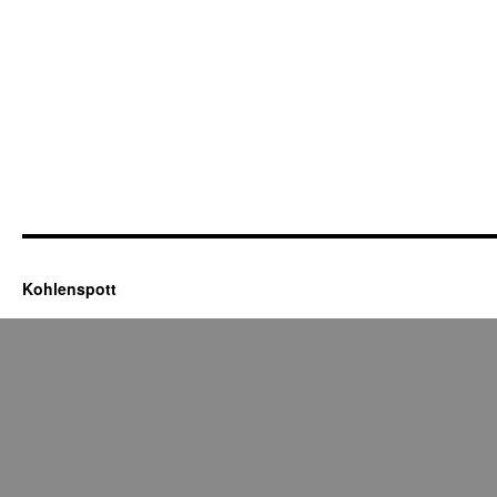
Kohlenspott