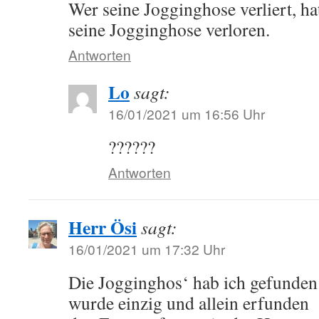
Wer seine Jogginghose verliert, ha
seine Jogginghose verloren.
Antworten
Lo
sagt:
16/01/2021 um 16:56 Uhr
??????
Antworten
Herr Ösi
sagt:
16/01/2021 um 17:32 Uhr
Die Jogginghos‘ hab ich gefunden
wurde einzig und allein erfunden