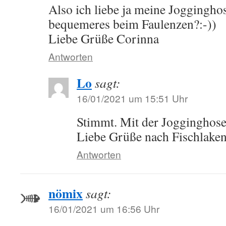
Also ich liebe ja meine Jogginghos
bequemeres beim Faulenzen?:-))
Liebe Grüße Corinna
Antworten
Lo
sagt:
16/01/2021 um 15:51 Uhr
Stimmt. Mit der Jogginghose 
Liebe Grüße nach Fischlake
Antworten
nömix
sagt:
16/01/2021 um 16:56 Uhr