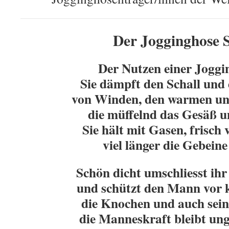
Der Jogginghose S
Der Nutzen einer Joggi
Sie dämpft den Schall und
von Winden, den warmen und
die müffelnd das Gesäß u
Sie hält mit Gasen, frisc
viel länger die Gebein
Schön dicht umschliesst i
und schützt den Mann vor 
die Knochen und auch sei
die Manneskraft bleibt un