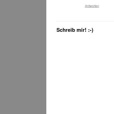
Antworten
Schreib mir! :-)