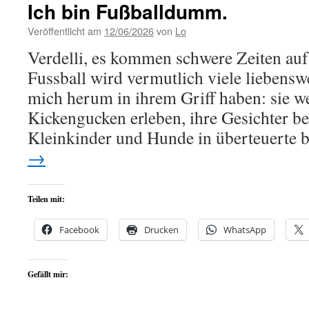
Ich bin Fußballdumm.
Veröffentlicht am
12/06/2026
von
Lo
Verdelli, es kommen schwere Zeiten auf
Fussball wird vermutlich viele lieben
mich herum in ihrem Griff haben: sie 
Kickengucken erleben, ihre Gesichter b
Kleinkinder und Hunde in überteuerte
→
Teilen mit:
Facebook
Drucken
WhatsApp
Gefällt mir: