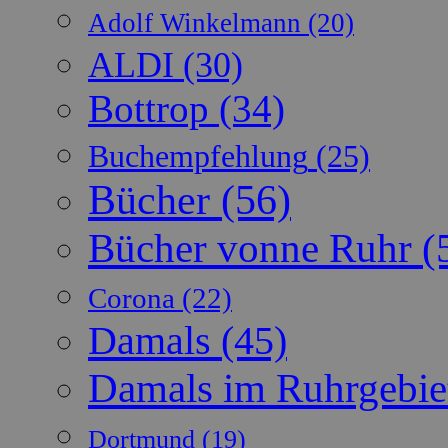
Adolf Winkelmann
(20)
ALDI
(30)
Bottrop
(34)
Buchempfehlung
(25)
Bücher
(56)
Bücher vonne Ruhr
(
Corona
(22)
Damals
(45)
Damals im Ruhrgebie
Dortmund
(19)