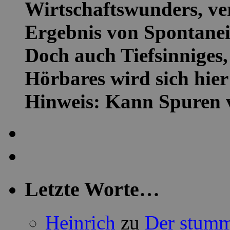
Wirtschaftswunders, ver
Ergebnis von Spontanei
Doch auch Tiefsinniges,
Hörbares wird sich hier 
Hinweis: Kann Spuren 
Letzte Worte…
Heinrich
zu
Der stumm