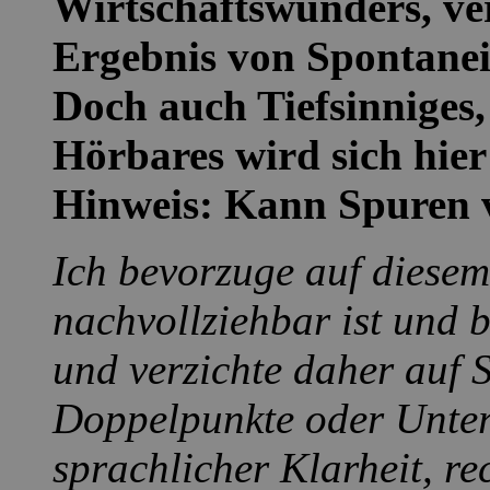
Wirtschaftswunders, ver
Ergebnis von Spontanei
Doch auch Tiefsinniges,
Hörbares wird sich hier 
Hinweis: Kann Spuren 
Ich bevorzuge auf diesem
nachvollziehbar ist und b
und verzichte daher auf 
Doppelpunkte oder Unter
sprachlicher Klarheit, re