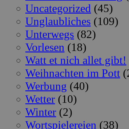
Uncategorized
(45)
Unglaubliches
(109)
Unterwegs
(82)
Vorlesen
(18)
Watt et nich allet gibt!
Weihnachten im Pott
(
Werbung
(40)
Wetter
(10)
Winter
(2)
Wortspielereien
(38)