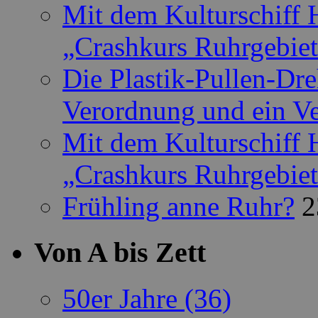
Mit dem Kulturschiff 
„Crashkurs Ruhrgebie
Die Plastik-Pullen-Dr
Verordnung und ein Ve
Mit dem Kulturschiff 
„Crashkurs Ruhrgebie
Frühling anne Ruhr?
2
Von A bis Zett
50er Jahre
(36)