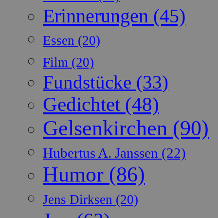
Erinnerungen
(45)
Essen
(20)
Film
(20)
Fundstücke
(33)
Gedichtet
(48)
Gelsenkirchen
(90)
Hubertus A. Janssen
(22)
Humor
(86)
Jens Dirksen
(20)