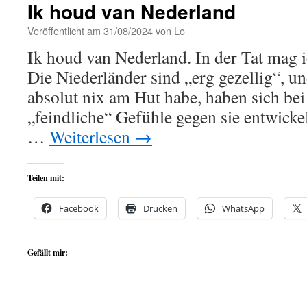
Ik houd van Nederland
Veröffentlicht am
31/08/2024
von
Lo
Ik houd van Nederland. In der Tat mag 
Die Niederländer sind „erg gezellig“, un
absolut nix am Hut habe, haben sich be
„feindliche“ Gefühle gegen sie entwicke
…
Weiterlesen
→
Teilen mit:
Facebook
Drucken
WhatsApp
Gefällt mir: