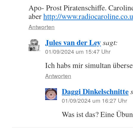
Apo- Prost Piratenschiffe. Carolin
aber
http://www.radiocaroline.co
Antworten
Jules van der Ley
sagt:
01/09/2024 um 15:47 Uhr
Ich habs mir simultan überse
Antworten
Daggi Dinkelschnitte
01/09/2024 um 16:27 Uhr
Was ist das? Eine Übu