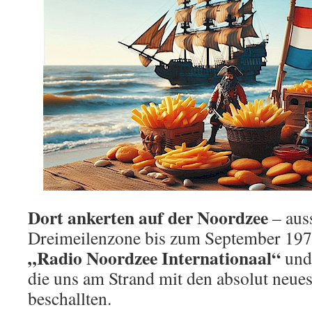
Dort ankerten auf der Noordzee
– aus
Dreimeilenzone bis zum September 197
„Radio Noordzee Internationaal“
un
die uns am Strand mit den absolut neues
beschallten.