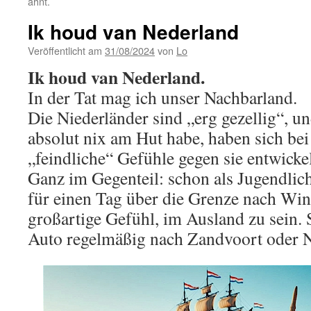
ahnt.
Ik houd van Nederland
Veröffentlicht am
31/08/2024
von
Lo
Ik houd van Nederland.
In der Tat mag ich unser Nachbarland.
Die Niederländer sind „erg gezellig“, un
absolut nix am Hut habe, haben sich be
„feindliche“ Gefühle gegen sie entwickel
Ganz im Gegenteil: schon als Jugendlich
für einen Tag über die Grenze nach Wint
großartige Gefühl, im Ausland zu sein.
Auto regelmäßig nach Zandvoort oder 