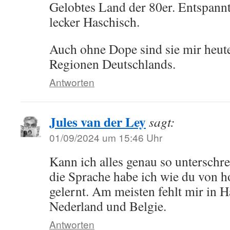
Gelobtes Land der 80er. Entspan
lecker Haschisch.
Auch ohne Dope sind sie mir heute
Regionen Deutschlands.
Antworten
Jules van der Ley
sagt:
01/09/2024 um 15:46 Uhr
Kann ich alles genau so unterschre
die Sprache habe ich wie du von h
gelernt. Am meisten fehlt mir in 
Nederland und Belgie.
Antworten