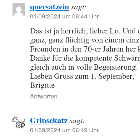
quersatzein
sagt:
01/09/2024 um 06:44 Uhr
Das ist ja herrlich, lieber Lo. Und 
ganz, ganz flüchtig von einem ein
Freunden in den 70-er Jahren her 
Danke für die kompetente Schwär
gleich auch in volle Begeisterung. 
Lieben Gruss zum 1. September,
Brigitte
Antworten
Grinsekatz
sagt:
01/09/2024 um 06:49 Uhr