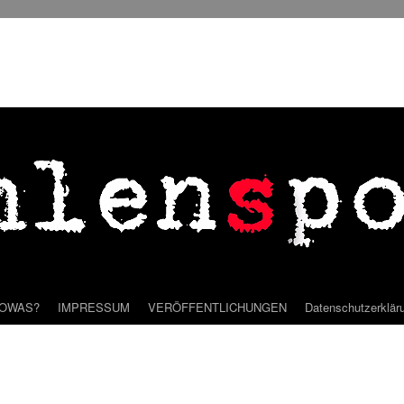
SOWAS?
IMPRESSUM
VERÖFFENTLICHUNGEN
Datenschutzerklär