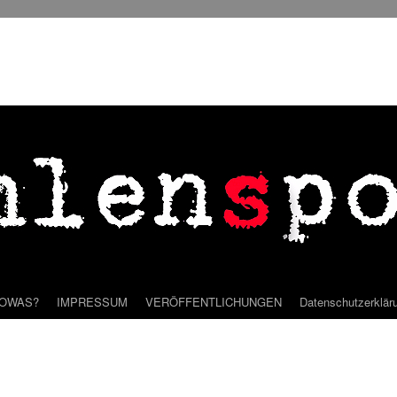
SOWAS?
IMPRESSUM
VERÖFFENTLICHUNGEN
Datenschutzerklär