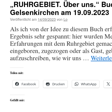
„RUHRGEBIET. Über uns.“ Buc
Gelsenkirchen am 19.09.2023
Veröffentlicht am
14/09/2023
von
Lo
Als ich von der Idee zu diesem Buch erf
Ergebnis sehr gespannt: hier wurden Me
Erfahrungen mit dem Ruhrgebiet gemach
eingeboren, zugezogen oder als Gast, ge
aufzuschreiben, wie wir uns …
Weiterl
Teilen mit:
Facebook
Drucken
WhatsApp
Gefällt mir: