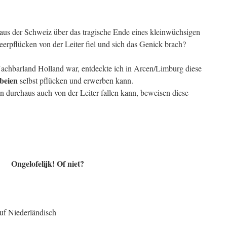
 aus der Schweiz über das tragische Ende eines kleinwüchsigen
erpflücken von der Leiter fiel und sich das Genick brach?
achbarland Holland war, entdeckte ich in Arcen/Limburg diese
beien
selbst pflücken und erwerben kann.
 durchaus auch von der Leiter fallen kann, beweisen diese
Ongelofelijk! Of niet?
uf Niederländisch