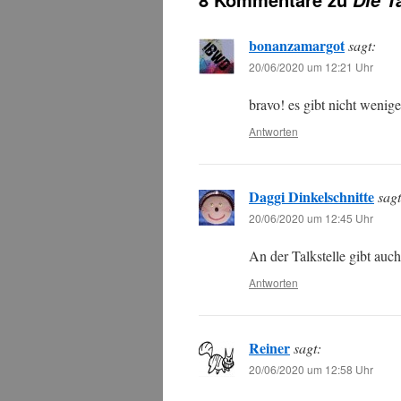
bonanzamargot
sagt:
20/06/2020 um 12:21 Uhr
bravo! es gibt nicht wenige
Antworten
Daggi Dinkelschnitte
sagt
20/06/2020 um 12:45 Uhr
An der Talkstelle gibt auc
Antworten
Reiner
sagt:
20/06/2020 um 12:58 Uhr