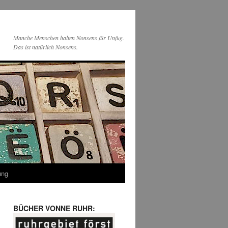
Manche Menschen halten Nonsens für Unfug.
Das ist natürlich Nonsens.
ung
BÜCHER VONNE RUHR: