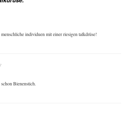
 menschliche individuen mit einer riesigen talkdrüse!
:
h schon Bienenstich.