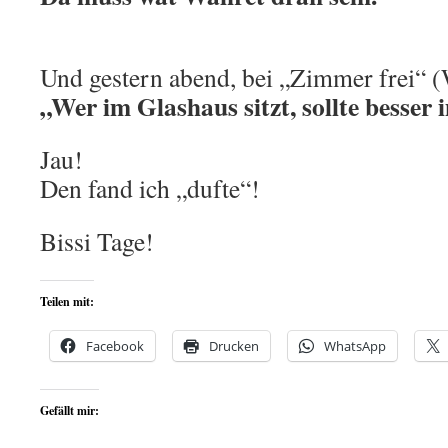
Und gestern abend, bei „Zimmer frei“ (
„Wer im Glashaus sitzt, sollte besser 
Jau!
Den fand ich „dufte“!
Bissi Tage!
Teilen mit:
Facebook
Drucken
WhatsApp
Gefällt mir: