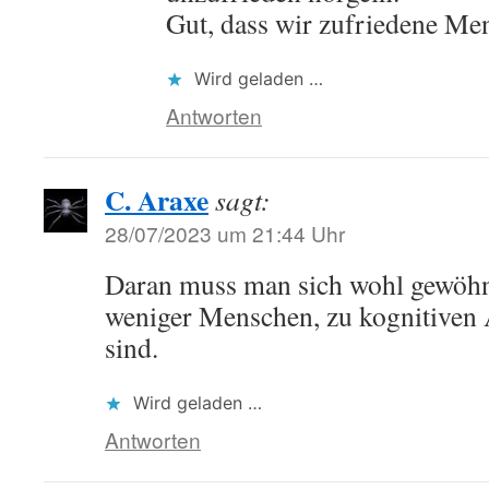
Gut, dass wir zufriedene M
Wird geladen …
Antworten
C. Araxe
sagt:
28/07/2023 um 21:44 Uhr
Daran muss man sich wohl gewöh
weniger Menschen, zu kognitiven
sind.
Wird geladen …
Antworten