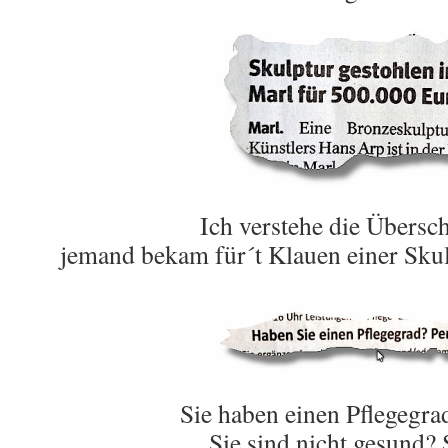
Ich verstehe die Übersch
jemand bekam für´t Klauen einer Skul
Sie haben einen Pflegegrad
Sie sind nicht gesund?