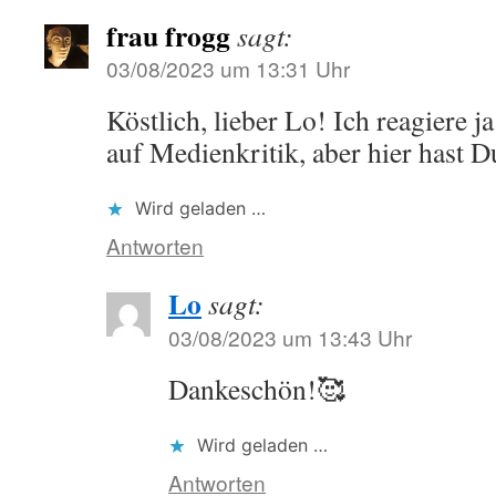
frau frogg
sagt:
03/08/2023 um 13:31 Uhr
Köstlich, lieber Lo! Ich reagiere j
auf Medienkritik, aber hier hast D
Wird geladen …
Antworten
Lo
sagt:
03/08/2023 um 13:43 Uhr
Dankeschön!🥰
Wird geladen …
Antworten