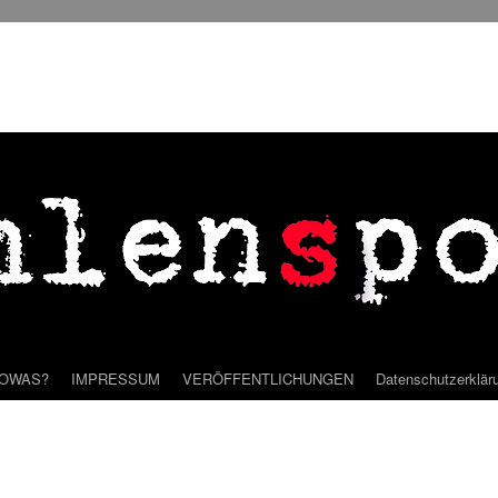
SOWAS?
IMPRESSUM
VERÖFFENTLICHUNGEN
Datenschutzerklär