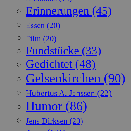
Erinnerungen
(45)
Essen
(20)
Film
(20)
Fundstücke
(33)
Gedichtet
(48)
Gelsenkirchen
(90)
Hubertus A. Janssen
(22)
Humor
(86)
Jens Dirksen
(20)