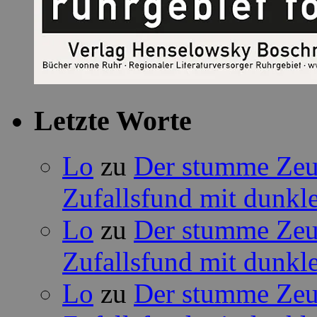
Letzte Worte
Lo
zu
Der stumme Zeug
Zufallsfund mit dunkle
Lo
zu
Der stumme Zeug
Zufallsfund mit dunkle
Lo
zu
Der stumme Zeug