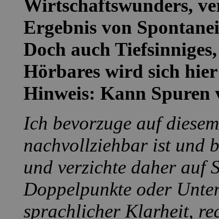
Wirtschaftswunders, ver
Ergebnis von Spontanei
Doch auch Tiefsinniges,
Hörbares wird sich hier 
Hinweis: Kann Spuren 
Ich bevorzuge auf diesem
nachvollziehbar ist und b
und verzichte daher auf 
Doppelpunkte oder Unter
sprachlicher Klarheit, re