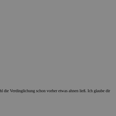
hl die Verdinglichung schon vorher etwas ahnen ließ. Ich glaube dir