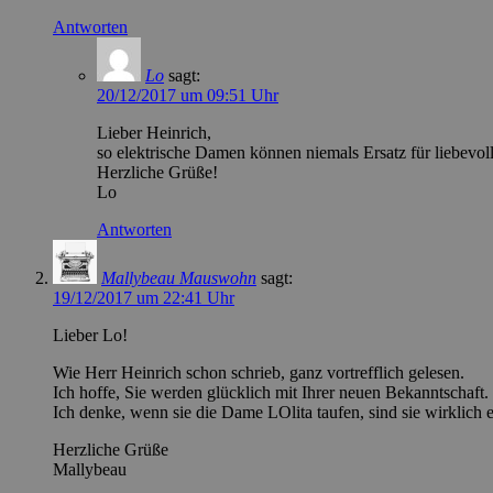
Antworten
Lo
sagt:
20/12/2017 um 09:51 Uhr
Lieber Heinrich,
so elektrische Damen können niemals Ersatz für liebevo
Herzliche Grüße!
Lo
Antworten
Mallybeau Mauswohn
sagt:
19/12/2017 um 22:41 Uhr
Lieber Lo!
Wie Herr Heinrich schon schrieb, ganz vortrefflich gelesen.
Ich hoffe, Sie werden glücklich mit Ihrer neuen Bekanntschaft.
Ich denke, wenn sie die Dame LOlita taufen, sind sie wirklich
Herzliche Grüße
Mallybeau