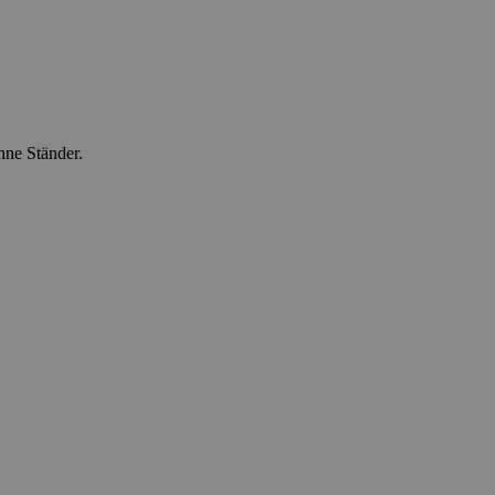
hne Ständer.