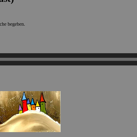
uche begeben.