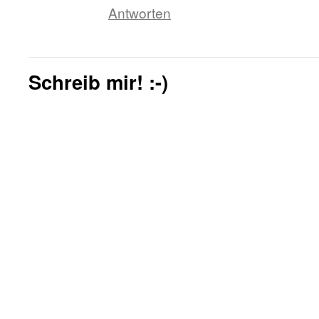
Antworten
Schreib mir! :-)