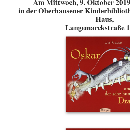
Am Mittwoch, 9. Oktober 201
in der Oberhausener Kinderbibliot
Haus,
Langemarckstraße 1