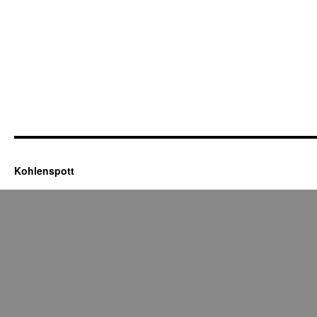
Kohlenspott