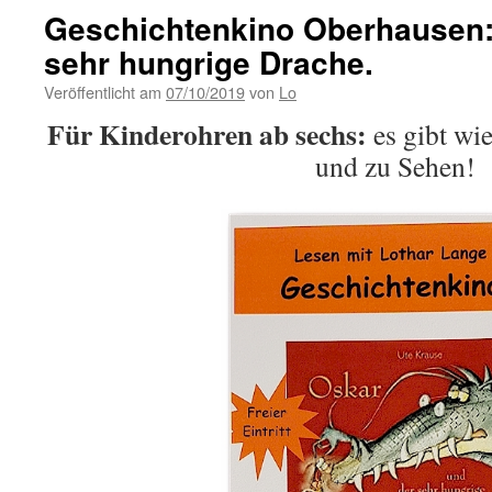
Geschichtenkino Oberhausen:
sehr hungrige Drache.
Veröffentlicht am
07/10/2019
von
Lo
Für Kinderohren ab sechs:
es gibt wi
und zu Sehen!