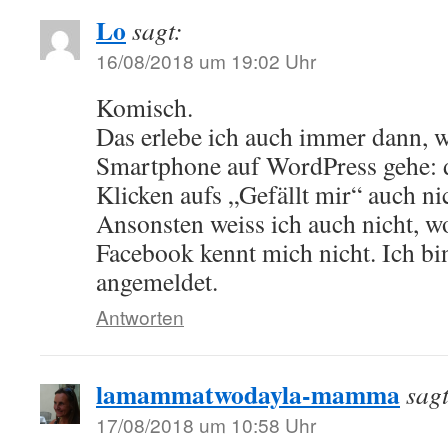
Lo
sagt:
16/08/2018 um 19:02 Uhr
Komisch.
Das erlebe ich auch immer dann, 
Smartphone auf WordPress gehe: 
Klicken aufs „Gefällt mir“ auch 
Ansonsten weiss ich auch nicht, wo
Facebook kennt mich nicht. Ich bin
angemeldet.
Antworten
lamammatwodayla-mamma
sagt
17/08/2018 um 10:58 Uhr