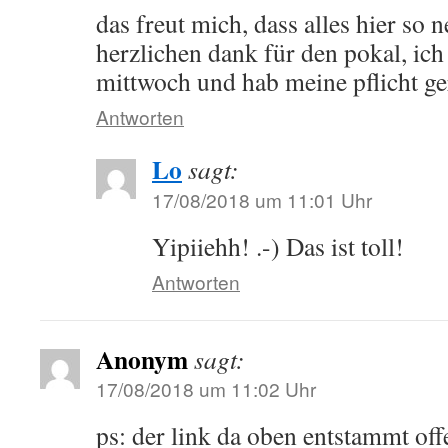
das freut mich, dass alles hier so n
herzlichen dank für den pokal, ich 
mittwoch und hab meine pflicht ger
Antworten
Lo
sagt:
17/08/2018 um 11:01 Uhr
Yipiiehh! .-) Das ist toll!
Antworten
Anonym
sagt:
17/08/2018 um 11:02 Uhr
ps: der link da oben entstammt off