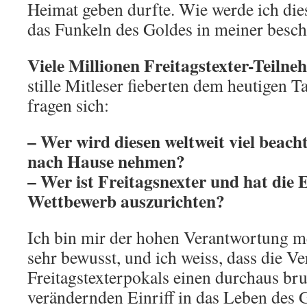
Heimat geben durfte. Wie werde ich die
das Funkeln des Goldes in meiner besc
Viele Millionen Freitagstexter-Teilne
stille Mitleser fieberten dem heutigen 
fragen sich:
– Wer wird diesen weltweit viel beach
nach Hause nehmen?
– Wer ist Freitagsnexter und hat die 
Wettbewerb auszurichten?
Ich bin mir der hohen Verantwortung m
sehr bewusst, und ich weiss, dass die V
Freitagstexterpokals einen durchaus brut
verändernden Einriff in das Leben des 