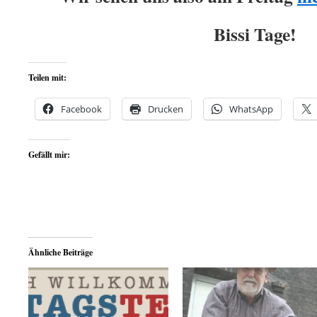
Bissi Tage!
Teilen mit:
Facebook
Drucken
WhatsApp
Gefällt mir:
Ähnliche Beiträge