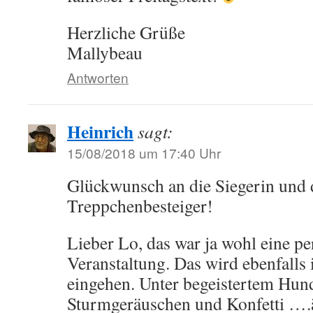
Herzliche Grüße
Mallybeau
Antworten
Heinrich
sagt:
15/08/2018 um 17:40 Uhr
Glückwunsch an die Siegerin und 
Treppchenbesteiger!
Lieber Lo, das war ja wohl eine p
Veranstaltung. Das wird ebenfalls 
eingehen. Unter begeistertem Hund
Sturmgeräuschen und Konfetti …