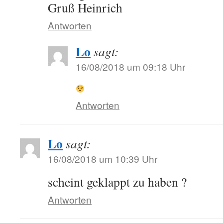
Gruß Heinrich
Antworten
Lo
sagt:
16/08/2018 um 09:18 Uhr
Antworten
Lo
sagt:
16/08/2018 um 10:39 Uhr
scheint geklappt zu haben ?
Antworten