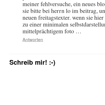
meiner fehlversuche, ein neues blo
sie bitte bei herrn lo im beitrag,
neuen freitagstexter. wenn sie hie
zu einer minimalen selbstdarstell
mittelprächtigem foto …
Antworten
Schreib mir! :-)