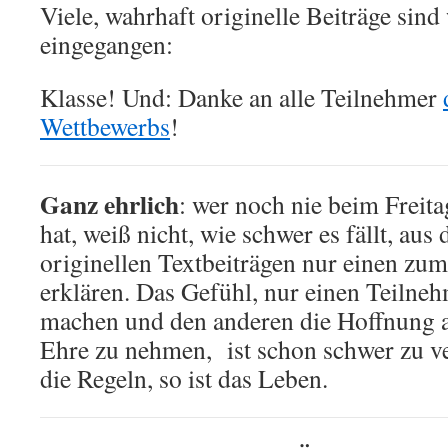
Viele, wahrhaft originelle Beiträge sind
eingegangen:
Klasse! Und: Danke an alle Teilnehmer
Wettbewerbs
!
Ganz ehrlich
: wer noch nie beim Freit
hat, weiß nicht, wie schwer es fällt, aus
originellen Textbeiträgen nur einen zu
erklären. Das Gefühl, nur einen Teilneh
machen und den anderen die Hoffnung 
Ehre zu nehmen, ist schon schwer zu ve
die Regeln, so ist das Leben.