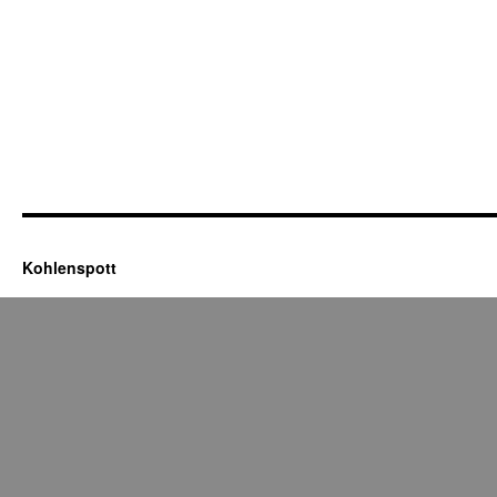
Kohlenspott