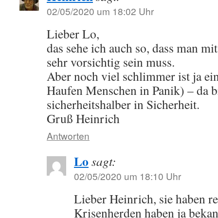
02/05/2020 um 18:02 Uhr
Lieber Lo,
das sehe ich auch so, dass man mi
sehr vorsichtig sein muss.
Aber noch viel schlimmer ist ja ei
Haufen Menschen in Panik) – da br
sicherheitshalber in Sicherheit.
Gruß Heinrich
Antworten
Lo
sagt:
02/05/2020 um 18:10 Uhr
Lieber Heinrich, sie haben rec
Krisenherden haben ja bekann