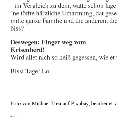
im Vergleich zu dem, watte schon lage 
´ne töffte härzliche Umarmung, dat ges
mitte ganze Familie und die anderen, d
biss?
Deswegen: Finger weg vom
Krise
Wird allet nich so heiß gegessen, wie et
Bissi Tage! Lo
Foto von Michael Treu auf Pixabay, bearbeitet 