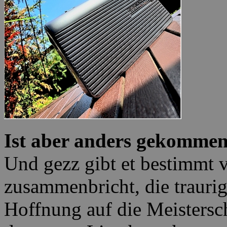
Ist aber anders gekomme
Und gezz gibt et bestimmt vi
zusammenbricht, die traurig
Hoffnung auf die Meistersch