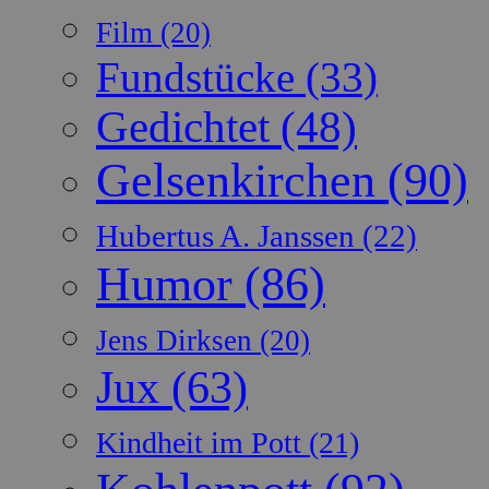
Film
(20)
Fundstücke
(33)
Gedichtet
(48)
Gelsenkirchen
(90)
Hubertus A. Janssen
(22)
Humor
(86)
Jens Dirksen
(20)
Jux
(63)
Kindheit im Pott
(21)