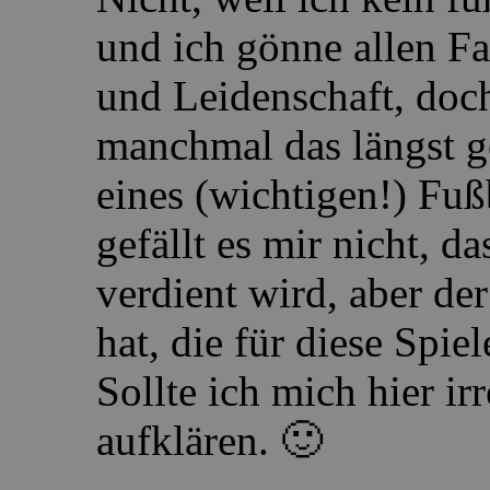
und ich gönne allen Fa
und Leidenschaft, doch
manchmal das längst 
eines (wichtigen!) Fuß
gefällt es mir nicht, 
verdient wird, aber de
hat, die für diese Spie
Sollte ich mich hier ir
aufklären. 🙂