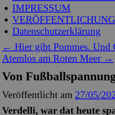
IMPRESSUM
VERÖFFENTLICHUN
Datenschutzerklärung
←
Hier gibt Pommes. Und 
Atemlos am Roten Meer
→
Von Fußballspannung
Veröffentlicht am
27/05/20
Verdelli, war dat heute s