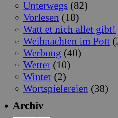
Unterwegs
(82)
Vorlesen
(18)
Watt et nich allet gibt!
Weihnachten im Pott
(
Werbung
(40)
Wetter
(10)
Winter
(2)
Wortspielereien
(38)
Archiv