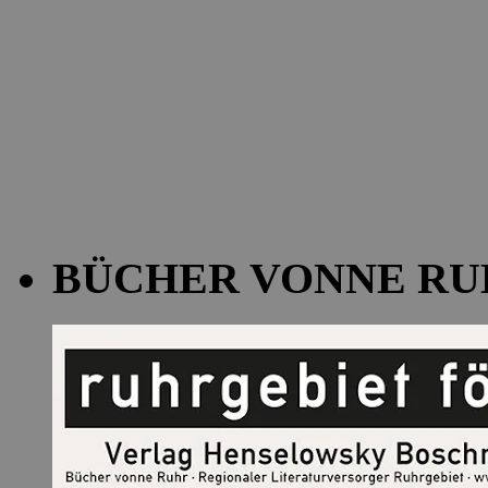
BÜCHER VONNE RU