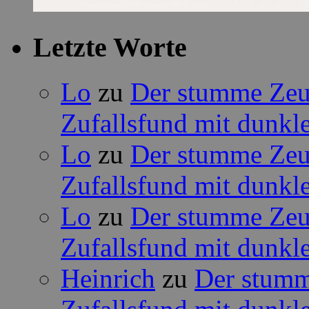
Letzte Worte
Lo
zu
Der stumme Zeug
Zufallsfund mit dunkle
Lo
zu
Der stumme Zeug
Zufallsfund mit dunkle
Lo
zu
Der stumme Zeug
Zufallsfund mit dunkle
Heinrich
zu
Der stumm