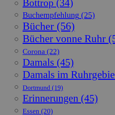
Bottrop
(34)
Buchempfehlung
(25)
Bücher
(56)
Bücher vonne Ruhr
(
Corona
(22)
Damals
(45)
Damals im Ruhrgebie
Dortmund
(19)
Erinnerungen
(45)
Essen
(20)