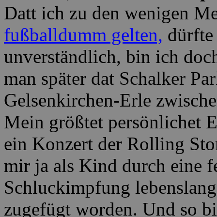
Datt ich zu den wenigen M
fußballdumm gelten,
dürfte 
unverständlich, bin ich do
man später dat Schalker Par
Gelsenkirchen-Erle zwische
Mein größtet persönlichet E
ein Konzert der Rolling Ston
mir ja als Kind durch eine 
Schluckimpfung lebenslang
zugefügt worden. Und so bi