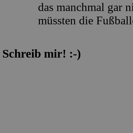
das manchmal gar ni
müssten die Fußball
Schreib mir! :-)