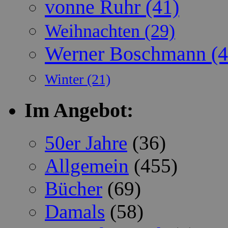
vonne Ruhr
(41)
Weihnachten
(29)
Werner Boschmann
(4
Winter
(21)
Im Angebot:
50er Jahre
(36)
Allgemein
(455)
Bücher
(69)
Damals
(58)