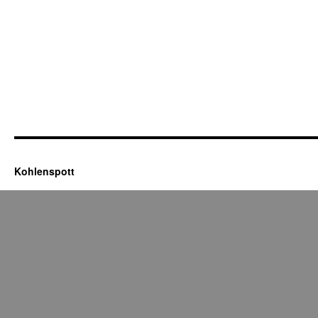
Kohlenspott