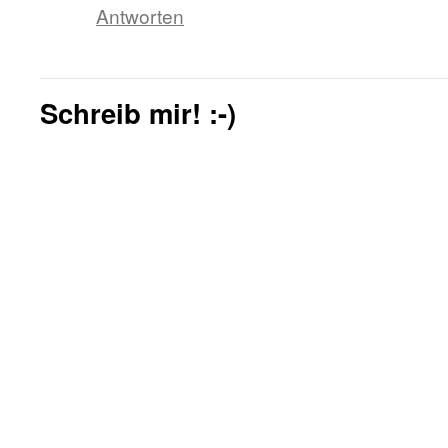
Antworten
Schreib mir! :-)