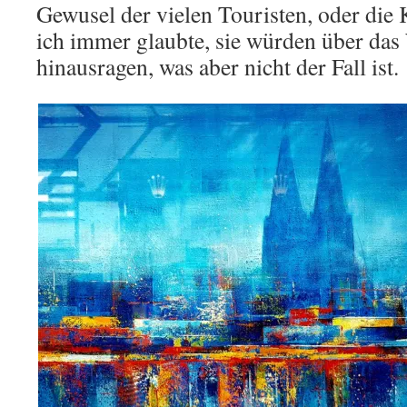
Gewusel der vielen Touristen, oder die
ich immer glaubte, sie würden über das
hinausragen, was aber nicht der Fall ist.