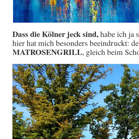
Dass die Kölner jeck sind,
habe ich ja 
hier hat mich besonders beeindruckt: de
MATROSENGRILL
, gleich beim Sc