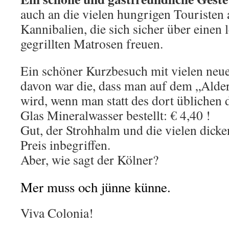
auch an die vielen hungrigen Touristen
Kannibalien, die sich sicher über einen 
gegrillten Matrosen freuen.
Ein schöner Kurzbesuch mit vielen neu
davon war die, dass man auf dem „
Alder
wird, wenn man statt des dort üblichen 
Glas Mineralwasser bestellt: € 4,40 !
Gut, der Strohhalm und die vielen dick
Preis inbegriffen.
Aber, wie sagt der Kölner?
Mer muss och jünne künne.
Viva Colonia!