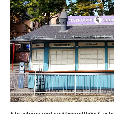
Ein schöne und gastfreundliche Geste