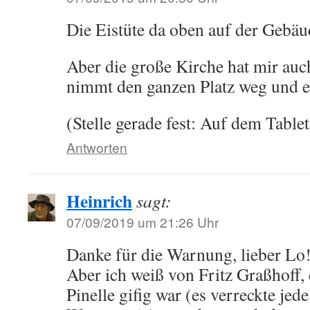
Die Eistüte da oben auf der Gebäu
Aber die große Kirche hat mir auch
nimmt den ganzen Platz weg und e
(Stelle gerade fest: Auf dem Tablet
Antworten
Heinrich
sagt:
07/09/2019 um 21:26 Uhr
Danke für die Warnung, lieber Lo
Aber ich weiß von Fritz Graßhoff, 
Pinelle gifig war (es verreckte jed