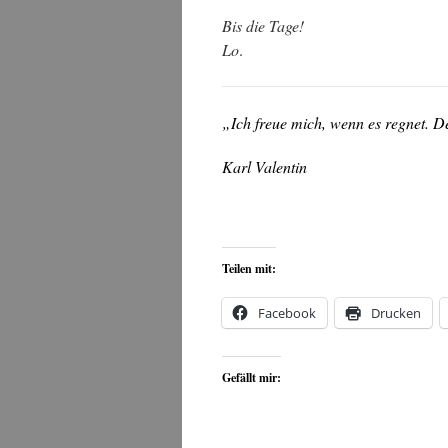
Bis die Tage!
Lo
.
„Ich freue mich, wenn es regnet.
De
Karl Valentin
Teilen mit:
Facebook
Drucken
Gefällt mir: