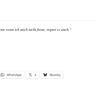
nn wenn ich mich nicht freue, regnet es auch.“
WhatsApp
X
Bluesky