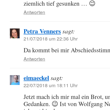
ziemlich tief gesunken … 😉
Antworten
Petra Venners
sagt:
21/07/2018 um 22:36 Uhr
Da kommt bei mir Abschiedsstim
Antworten
eimaeckel
sagt:
22/07/2018 um 18:11 Uhr
Jetzt mach ich mir mal ein Brot, 
Gedanken. 😉 Ist von Wolfgang Neu