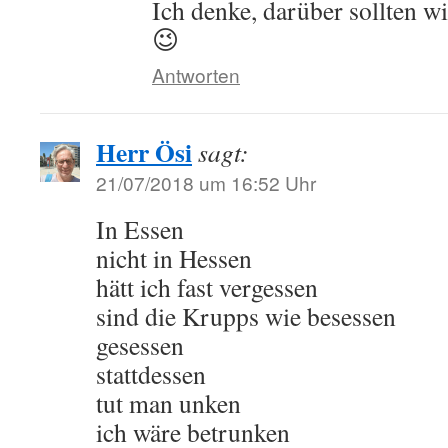
Ich denke, darüber sollten wi
😉
Antworten
Herr Ösi
sagt:
21/07/2018 um 16:52 Uhr
In Essen
nicht in Hessen
hätt ich fast vergessen
sind die Krupps wie besessen
gesessen
stattdessen
tut man unken
ich wäre betrunken