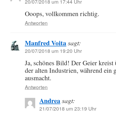
20/07/2018 um 17:44 Uhr
Ooops, vollkommen richtig.
Antworten
Manfred Voita
sagt:
20/07/2018 um 19:20 Uhr
Ja, schönes Bild! Der Geier kreist
der alten Industrien, während ein 
ausmacht.
Antworten
Andrea
sagt:
21/07/2018 um 23:19 Uhr