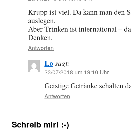
Krupp ist viel. Da kann man den S
auslegen.
Aber Trinken ist international – da
Denken.
Antworten
Lo
sagt:
23/07/2018 um 19:10 Uhr
Geistige Getränke schalten d
Antworten
Schreib mir! :-)