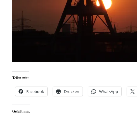
Teilen mit:
Facebook
Drucken
WhatsApp
Gefällt mir: