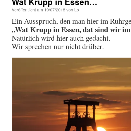
Wat Krupp in Essen…
Veröffentlicht am
19/07/2018
von
Lo
Ein Ausspruch, den man hier im Ruhrgeb
„Wat Krupp in Essen, dat sind wir im
Natürlich wird hier auch gedacht.
Wir sprechen nur nicht drüber.