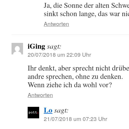
Ja, die Sonne der alten Schw
sinkt schon lange, das war n
Antworten
iGing
sagt:
20/07/2018 um 22:09 Uhr
Ihr denkt, aber sprecht nicht drübe
andre sprechen, ohne zu denken.
Wenn ziehe ich da wohl vor?
Antworten
Lo
sagt:
21/07/2018 um 07:23 Uhr