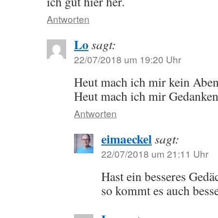
ich gut hier her.
Antworten
Lo
sagt:
22/07/2018 um 19:20 Uhr
Heut mach ich mir kein Aben
Heut mach ich mir Gedanken
Antworten
eimaeckel
sagt:
22/07/2018 um 21:11 Uhr
Hast ein besseres Gedäc
so kommt es auch besse