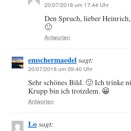
20/07/2018 um 17:44 Uhr
Den Spruch, lieber Heinrich,
🙂
Antworten
emschermaedel
sagt:
20/07/2018 um 09:40 Uhr
Sehr schönes Bild. 🙂 Ich trinke ni
Krupp bin ich trotzdem. 😀
Antworten
Lo
sagt: