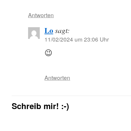
Antworten
Lo
sagt:
11/02/2024 um 23:06 Uhr
😉
Antworten
Schreib mir! :-)