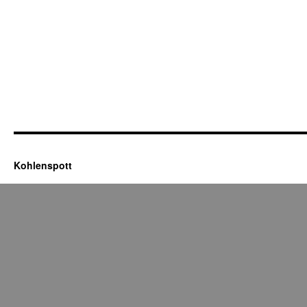
Kohlenspott