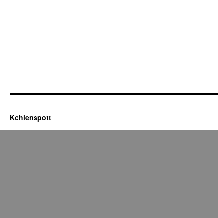
Kohlenspott