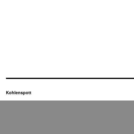
Kohlenspott