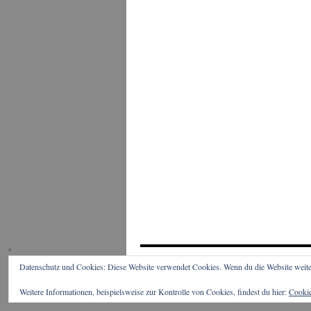
Datenschutz und Cookies: Diese Website verwendet Cookies. Wenn du die Website weite
Kohlenspott
Weitere Informationen, beispielsweise zur Kontrolle von Cookies, findest du hier:
Cookie