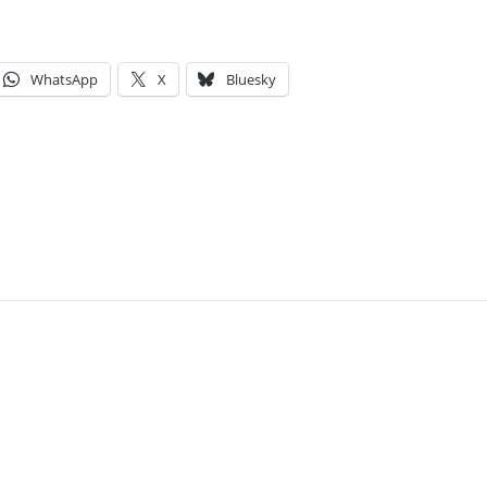
WhatsApp
X
Bluesky