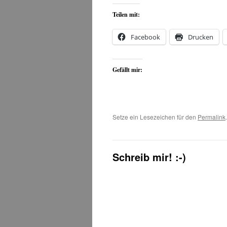
Teilen mit:
Facebook
Drucken
Gefällt mir:
Setze ein Lesezeichen für den
Permalink
.
Schreib mir! :-)