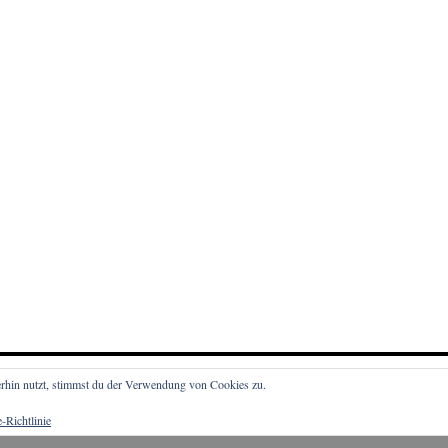
rhin nutzt, stimmst du der Verwendung von Cookies zu.
-Richtlinie