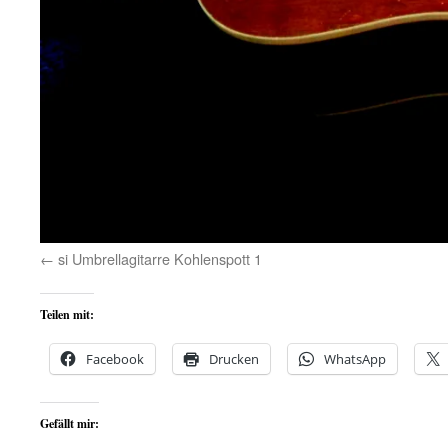
si Umbrellagitarre Kohlenspott 1
Teilen mit:
Facebook
Drucken
WhatsApp
Gefällt mir: