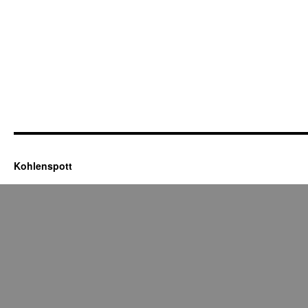
Kohlenspott