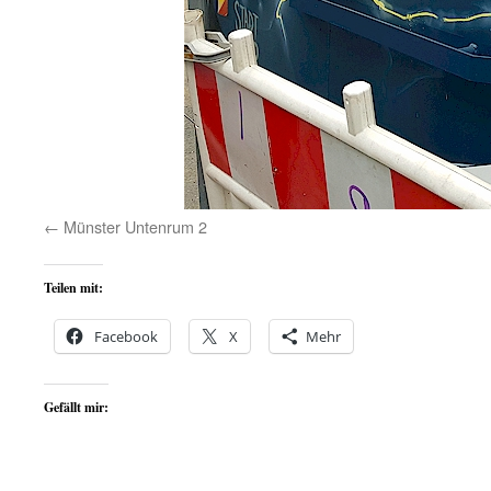
Münster Untenrum 2
Teilen mit:
Facebook
X
Mehr
Gefällt mir: