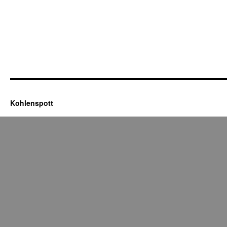
Kohlenspott