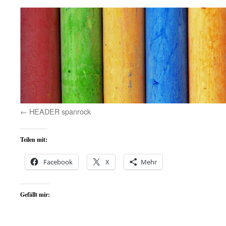
HEADER spanrock
Teilen mit:
Facebook
X
Mehr
Gefällt mir: