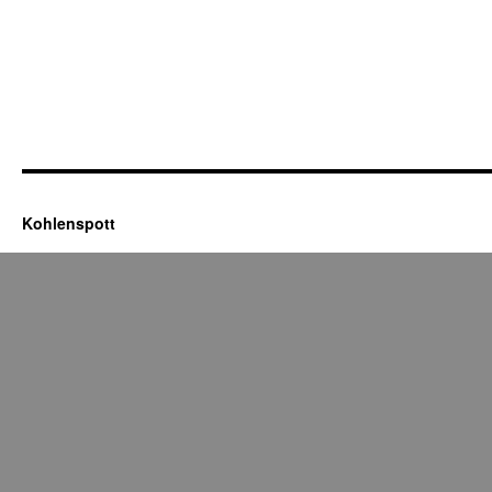
Kohlenspott