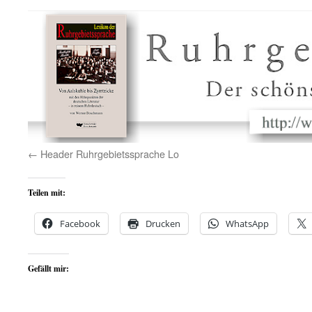
Header Ruhrgebietssprache Lo
Teilen mit:
Facebook
Drucken
WhatsApp
Gefällt mir: